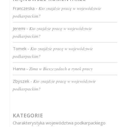
Franczeska
-
Kto znajdzie pracę w województwie
podkarpackim?
Jeremi
-
Kto znajdzie pracę w województwie
podkarpackim?
Tomek
-
Kto znajdzie pracę w województwie
podkarpackim?
Hanna
-
Zima w Bieszczadach a rynek pracy
Zbyszek
-
Kto znajdzie pracę w województwie
podkarpackim?
KATEGORIE
Charakterystyka województwa podkarpackiego