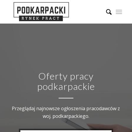
Oferty pracy
podkarpackie
Przeglądaj najnowsze ogłoszenia pracodawców z
woj. podkarpackiego.