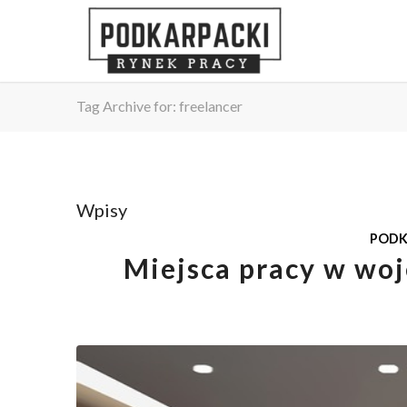
Tag Archive for: freelancer
Wpisy
PODK
Miejsca pracy w wo