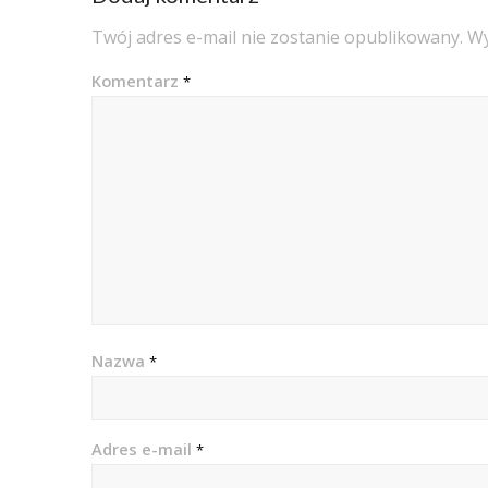
Twój adres e-mail nie zostanie opublikowany.
Wy
Komentarz
*
Nazwa
*
Adres e-mail
*