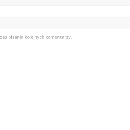
zas pisania kolejnych komentarzy.