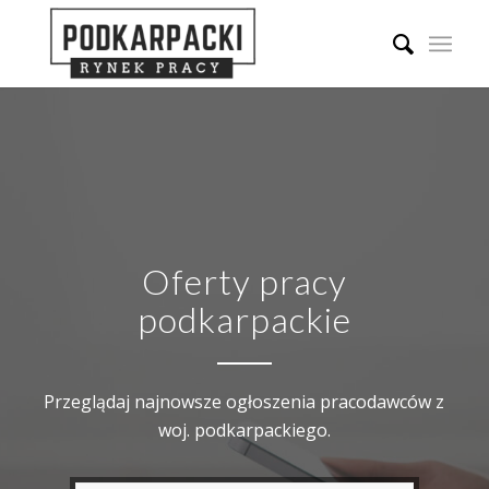
Oferty pracy
podkarpackie
Przeglądaj najnowsze ogłoszenia pracodawców z
woj. podkarpackiego.