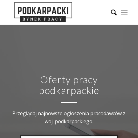
Oferty pracy
podkarpackie
Przeglądaj najnowsze ogłoszenia pracodawców z
woj. podkarpackiego.