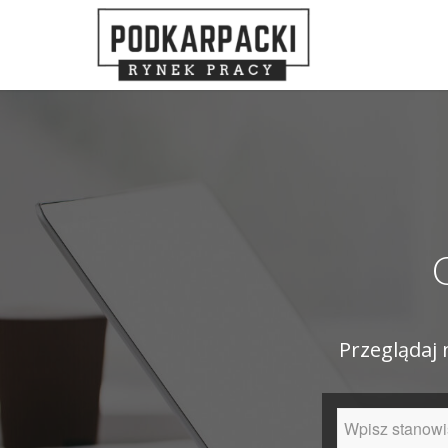
Przeglądaj