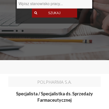
POLPHARMA S.A.
Specjalista / Specjalistka ds. Sprzedaży
Farmaceutycznej