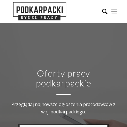
Oferty pracy
podkarpackie
Przeglądaj najnowsze ogłoszenia pracodawców z
woj. podkarpackiego.